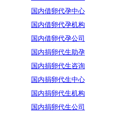
国内借卵代孕中心
国内借卵代孕机构
国内借卵代孕公司
国内捐卵代生助孕
国内捐卵代生咨询
国内捐卵代生中心
国内捐卵代生机构
国内捐卵代生公司