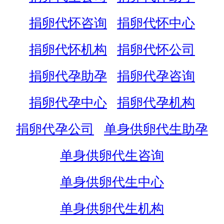
捐卵代怀咨询
捐卵代怀中心
捐卵代怀机构
捐卵代怀公司
捐卵代孕助孕
捐卵代孕咨询
捐卵代孕中心
捐卵代孕机构
捐卵代孕公司
单身供卵代生助孕
单身供卵代生咨询
单身供卵代生中心
单身供卵代生机构