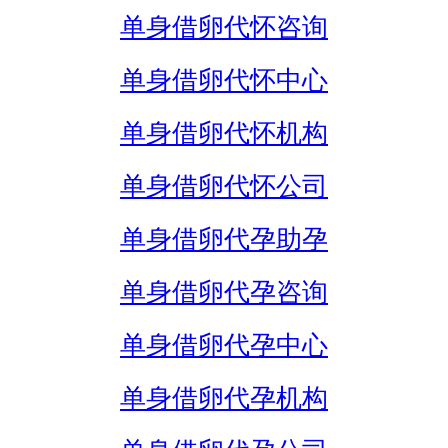
单身借卵代怀咨询
单身借卵代怀中心
单身借卵代怀机构
单身借卵代怀公司
单身借卵代孕助孕
单身借卵代孕咨询
单身借卵代孕中心
单身借卵代孕机构