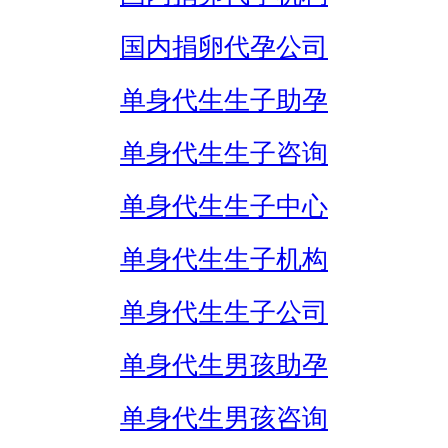
国内捐卵代孕公司
单身代生生子助孕
单身代生生子咨询
单身代生生子中心
单身代生生子机构
单身代生生子公司
单身代生男孩助孕
单身代生男孩咨询