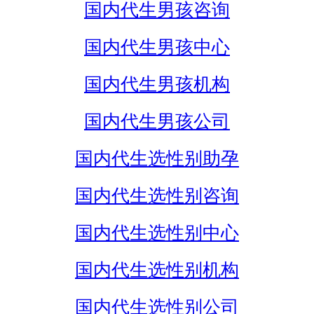
国内代生男孩咨询
国内代生男孩中心
国内代生男孩机构
国内代生男孩公司
国内代生选性别助孕
国内代生选性别咨询
国内代生选性别中心
国内代生选性别机构
国内代生选性别公司