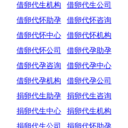
借卵代生机构
借卵代生公司
借卵代怀助孕
借卵代怀咨询
借卵代怀中心
借卵代怀机构
借卵代怀公司
借卵代孕助孕
借卵代孕咨询
借卵代孕中心
借卵代孕机构
借卵代孕公司
捐卵代生助孕
捐卵代生咨询
捐卵代生中心
捐卵代生机构
捐卵代生公司
捐卵代怀助孕