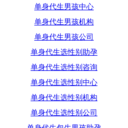
单身代生男孩中心
单身代生男孩机构
单身代生男孩公司
单身代生选性别助孕
单身代生选性别咨询
单身代生选性别中心
单身代生选性别机构
单身代生选性别公司
单身代生包生男孩助孕