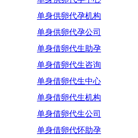
单身供卵代孕机构
单身供卵代孕公司
单身借卵代生助孕
单身借卵代生咨询
单身借卵代生中心
单身借卵代生机构
单身借卵代生公司
单身借卵代怀助孕