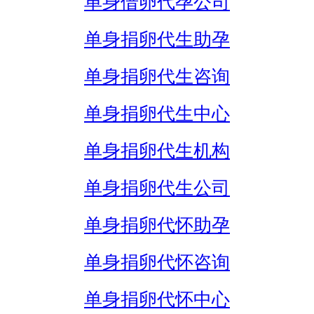
单身借卵代孕公司
单身捐卵代生助孕
单身捐卵代生咨询
单身捐卵代生中心
单身捐卵代生机构
单身捐卵代生公司
单身捐卵代怀助孕
单身捐卵代怀咨询
单身捐卵代怀中心