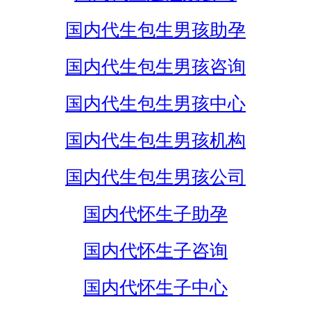
国内代生包生男孩助孕
国内代生包生男孩咨询
国内代生包生男孩中心
国内代生包生男孩机构
国内代生包生男孩公司
国内代怀生子助孕
国内代怀生子咨询
国内代怀生子中心