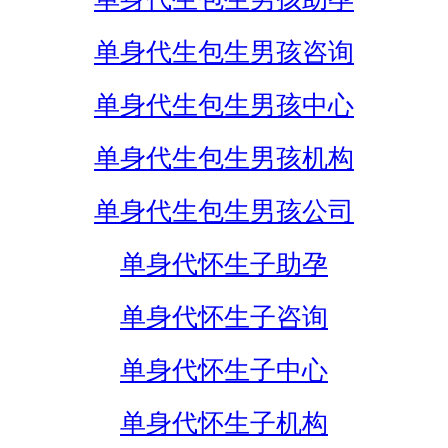
单身代生包生男孩咨询
单身代生包生男孩中心
单身代生包生男孩机构
单身代生包生男孩公司
单身代怀生子助孕
单身代怀生子咨询
单身代怀生子中心
单身代怀生子机构