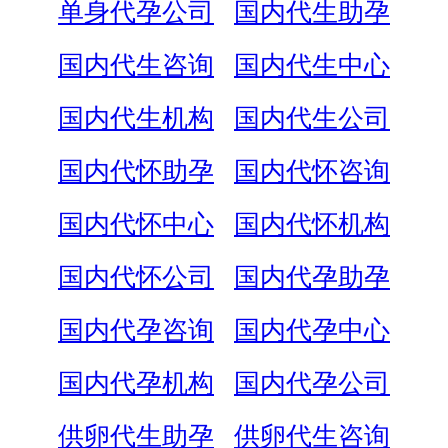
单身代孕公司
国内代生助孕
国内代生咨询
国内代生中心
国内代生机构
国内代生公司
国内代怀助孕
国内代怀咨询
国内代怀中心
国内代怀机构
国内代怀公司
国内代孕助孕
国内代孕咨询
国内代孕中心
国内代孕机构
国内代孕公司
供卵代生助孕
供卵代生咨询