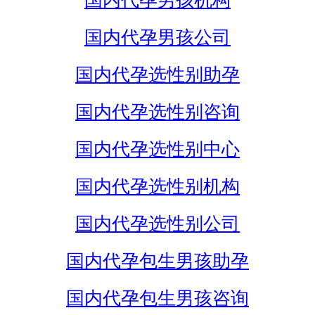
国内代孕男孩机构
国内代孕男孩公司
国内代孕选性别助孕
国内代孕选性别咨询
国内代孕选性别中心
国内代孕选性别机构
国内代孕选性别公司
国内代孕包生男孩助孕
国内代孕包生男孩咨询