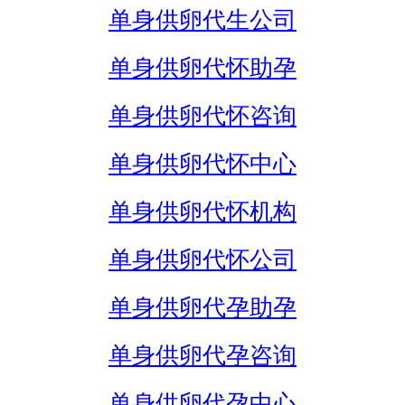
单身供卵代生公司
单身供卵代怀助孕
单身供卵代怀咨询
单身供卵代怀中心
单身供卵代怀机构
单身供卵代怀公司
单身供卵代孕助孕
单身供卵代孕咨询
单身供卵代孕中心