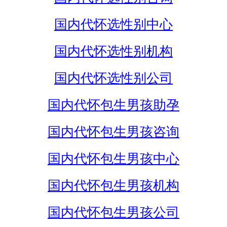
国内代怀选性别中心
国内代怀选性别机构
国内代怀选性别公司
国内代怀包生男孩助孕
国内代怀包生男孩咨询
国内代怀包生男孩中心
国内代怀包生男孩机构
国内代怀包生男孩公司