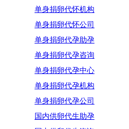
单身捐卵代怀机构
单身捐卵代怀公司
单身捐卵代孕助孕
单身捐卵代孕咨询
单身捐卵代孕中心
单身捐卵代孕机构
单身捐卵代孕公司
国内供卵代生助孕