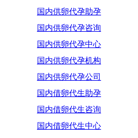
国内供卵代孕助孕
国内供卵代孕咨询
国内供卵代孕中心
国内供卵代孕机构
国内供卵代孕公司
国内借卵代生助孕
国内借卵代生咨询
国内借卵代生中心