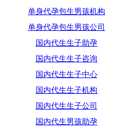
单身代孕包生男孩机构
单身代孕包生男孩公司
国内代生生子助孕
国内代生生子咨询
国内代生生子中心
国内代生生子机构
国内代生生子公司
国内代生男孩助孕