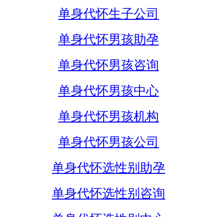
单身代怀生子公司
单身代怀男孩助孕
单身代怀男孩咨询
单身代怀男孩中心
单身代怀男孩机构
单身代怀男孩公司
单身代怀选性别助孕
单身代怀选性别咨询