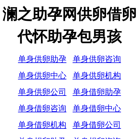
澜之助孕网供卵借卵
代怀助孕包男孩
单身供卵助孕
单身供卵咨询
单身供卵中心
单身供卵机构
单身供卵公司
单身借卵助孕
单身借卵咨询
单身借卵中心
单身借卵机构
单身借卵公司