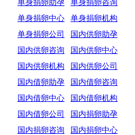
单身捐卵助孕
单身捐卵咨询
单身捐卵中心
单身捐卵机构
单身捐卵公司
国内供卵助孕
国内供卵咨询
国内供卵中心
国内供卵机构
国内供卵公司
国内借卵助孕
国内借卵咨询
国内借卵中心
国内借卵机构
国内借卵公司
国内捐卵助孕
国内捐卵咨询
国内捐卵中心