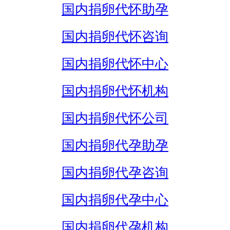
国内捐卵代怀助孕
国内捐卵代怀咨询
国内捐卵代怀中心
国内捐卵代怀机构
国内捐卵代怀公司
国内捐卵代孕助孕
国内捐卵代孕咨询
国内捐卵代孕中心
国内捐卵代孕机构