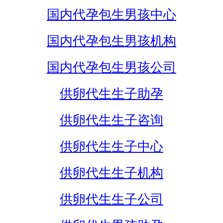
国内代孕包生男孩中心
国内代孕包生男孩机构
国内代孕包生男孩公司
供卵代生生子助孕
供卵代生生子咨询
供卵代生生子中心
供卵代生生子机构
供卵代生生子公司