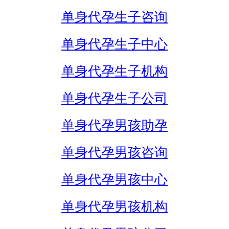
单身代孕生子咨询
单身代孕生子中心
单身代孕生子机构
单身代孕生子公司
单身代孕男孩助孕
单身代孕男孩咨询
单身代孕男孩中心
单身代孕男孩机构