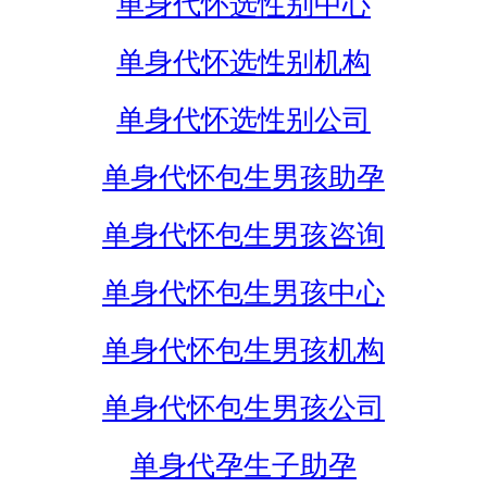
单身代怀选性别中心
单身代怀选性别机构
单身代怀选性别公司
单身代怀包生男孩助孕
单身代怀包生男孩咨询
单身代怀包生男孩中心
单身代怀包生男孩机构
单身代怀包生男孩公司
单身代孕生子助孕