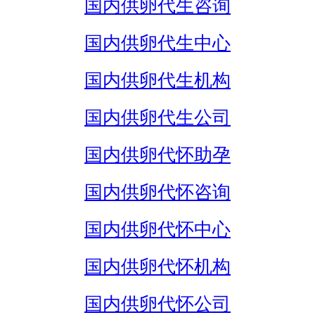
国内供卵代生咨询
国内供卵代生中心
国内供卵代生机构
国内供卵代生公司
国内供卵代怀助孕
国内供卵代怀咨询
国内供卵代怀中心
国内供卵代怀机构
国内供卵代怀公司