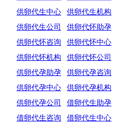
供卵代生中心
供卵代生机构
供卵代生公司
供卵代怀助孕
供卵代怀咨询
供卵代怀中心
供卵代怀机构
供卵代怀公司
供卵代孕助孕
供卵代孕咨询
供卵代孕中心
供卵代孕机构
供卵代孕公司
借卵代生助孕
借卵代生咨询
借卵代生中心