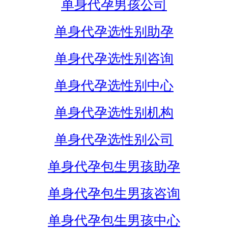
单身代孕男孩公司
单身代孕选性别助孕
单身代孕选性别咨询
单身代孕选性别中心
单身代孕选性别机构
单身代孕选性别公司
单身代孕包生男孩助孕
单身代孕包生男孩咨询
单身代孕包生男孩中心