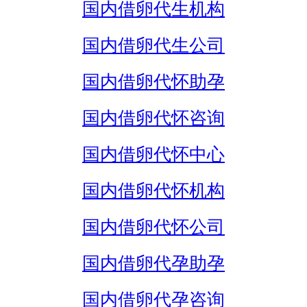
国内借卵代生机构
国内借卵代生公司
国内借卵代怀助孕
国内借卵代怀咨询
国内借卵代怀中心
国内借卵代怀机构
国内借卵代怀公司
国内借卵代孕助孕
国内借卵代孕咨询