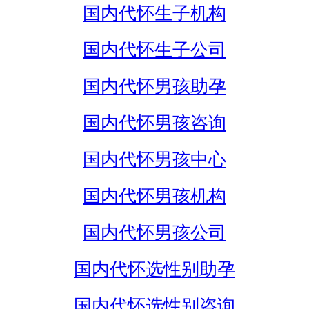
国内代怀生子机构
国内代怀生子公司
国内代怀男孩助孕
国内代怀男孩咨询
国内代怀男孩中心
国内代怀男孩机构
国内代怀男孩公司
国内代怀选性别助孕
国内代怀选性别咨询