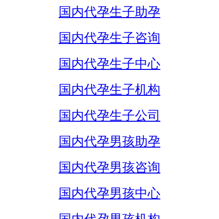
国内代孕生子助孕
国内代孕生子咨询
国内代孕生子中心
国内代孕生子机构
国内代孕生子公司
国内代孕男孩助孕
国内代孕男孩咨询
国内代孕男孩中心